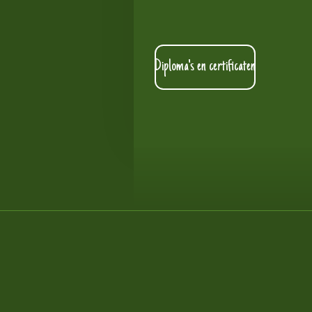
Diploma's en certificaten