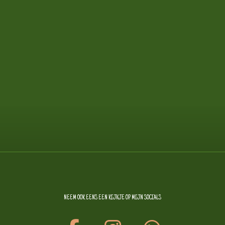
NEEM OOK EENS EEN KIJKJE OP MIJN SOCIALS